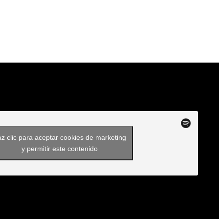
z clic para aceptar cookies de marketing
y permitir este contenido