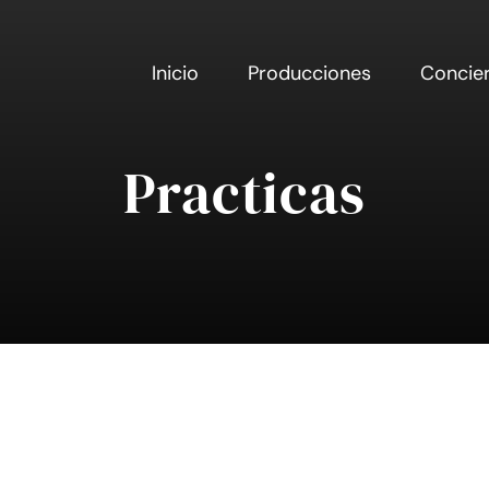
Inicio
Producciones
Concie
Practicas