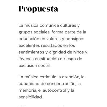
Propuesta
WooCommerce Cart
La música comunica culturas y
grupos sociales, forma parte de la
educación en valores y consigue
excelentes resultados en los
sentimientos y dignidad de niños y
jóvenes en situación o riesgo de
exclusión social.
La música estimula la atención, la
capacidad de concentración, la
memoria, el autocontrol y la
sensibilidad.