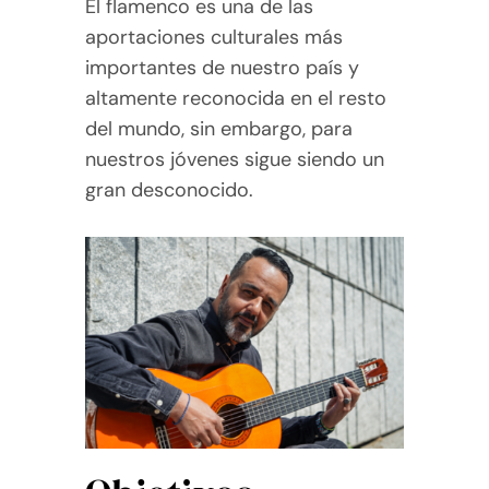
El flamenco es una de las
aportaciones culturales más
importantes de nuestro país y
altamente reconocida en el resto
del mundo, sin embargo, para
nuestros jóvenes sigue siendo un
gran desconocido.