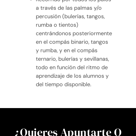
a través de las palmas y/o
percusión (bulerías, tangos,
rumba o tientos)
centrándonos posteriormente
en el compás binario, tangos
y rumba, y en el compás
ternario, bulerías y sevillanas,
todo en función del ritmo de
aprendizaje de los alumnos y
del tiempo disponible.
¿Quieres Apuntarte O