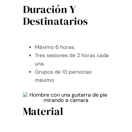
Duración Y
Destinatarios
Máximo 6 horas.
Tres sesiones de 2 horas cada
una.
Grupos de 10 personas
máximo
Material