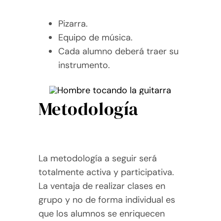
Pizarra.
Equipo de música.
Cada alumno deberá traer su
instrumento.
Metodología
La metodología a seguir será
totalmente activa y participativa.
La ventaja de realizar clases en
grupo y no de forma individual es
que los alumnos se enriquecen