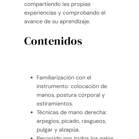
compartiendo las propias
experiencias y comprobando el
avance de su aprendizaje.
Contenidos
Familiarización con el
instrumento: colocación de
manos, postura corporal y
estiramientos.
Técnicas de mano derecha:
arpegios, picado, rasgueos,
pulgar y alzapúa.
Recorrido por todos los palos