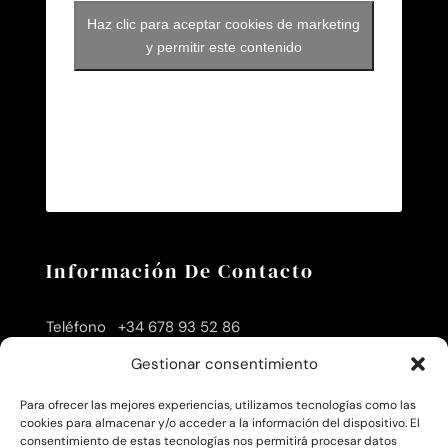
Haz clic para aceptar cookies de marketing
y permitir este contenido
Información De Contacto
Teléfono +34 678 93 52 86
Gestionar consentimiento
Email:
info@caminokarachi.es
Para ofrecer las mejores experiencias, utilizamos tecnologías como las
cookies para almacenar y/o acceder a la información del dispositivo. El
consentimiento de estas tecnologías nos permitirá procesar datos