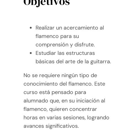
Objetivos
Realizar un acercamiento al
flamenco para su
comprensión y disfrute.
Estudiar las estructuras
básicas del arte de la guitarra.
No se requiere ningún tipo de
conocimiento del flamenco. Este
curso está pensado para
alumnado que, en su iniciación al
flamenco, quieren concentrar
horas en varias sesiones, logrando
avances significativos.