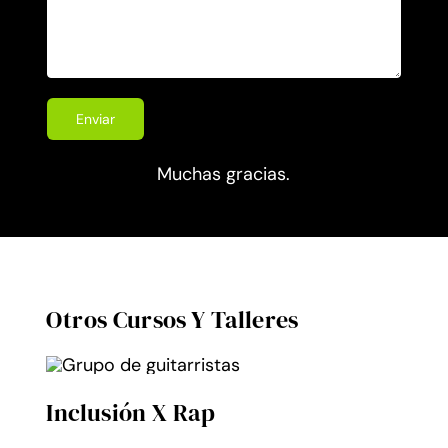
Muchas gracias.
Otros Cursos Y Talleres
Inclusión X Rap